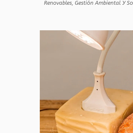
Renovables
,
Gestión Ambiental Y So