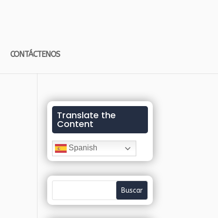
CONTÁCTENOS
Translate the
Content
Spanish