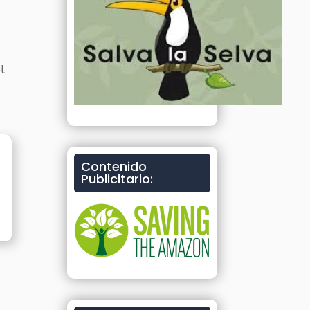
l
Contenido
Publicitario: