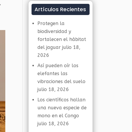
,
Artículos Recientes
Protegen la
biodiversidad y
fortalecen el hábitat
del jaguar
julio 18,
2026
Así pueden oír los
elefantes las
vibraciones del suelo
julio 18, 2026
Los científicos hallan
una nueva especie de
mono en el Congo
julio 18, 2026