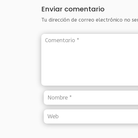
Enviar comentario
Tu dirección de correo electrónico no se