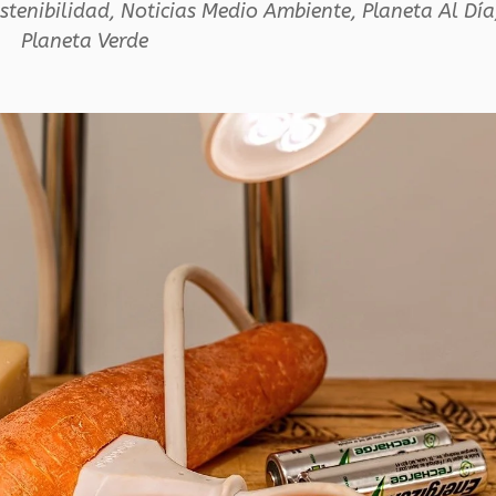
stenibilidad
,
Noticias Medio Ambiente
,
Planeta Al Día
Planeta Verde