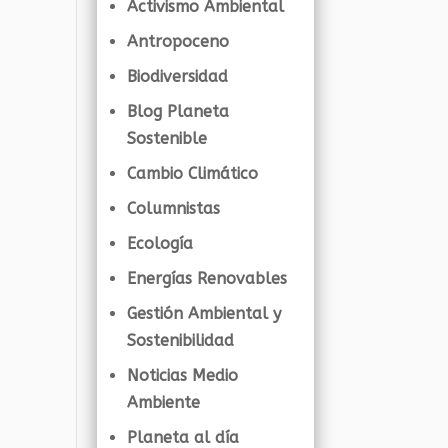
Activismo Ambiental
Antropoceno
Biodiversidad
Blog Planeta
Sostenible
Cambio Climático
Columnistas
Ecología
Energías Renovables
Gestión Ambiental y
Sostenibilidad
Noticias Medio
Ambiente
Planeta al día