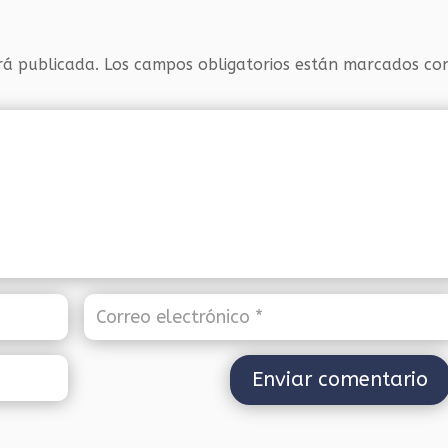
rá publicada.
Los campos obligatorios están marcados c