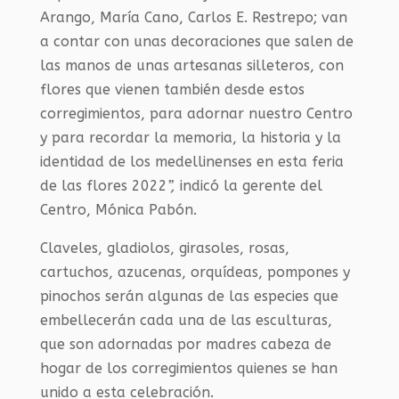
Arango, María Cano, Carlos E. Restrepo; van
a contar con unas decoraciones que salen de
las manos de unas artesanas silleteros, con
flores que vienen también desde estos
corregimientos, para adornar nuestro Centro
y para recordar la memoria, la historia y la
identidad de los medellinenses en esta feria
de las flores 2022
”,
indicó la gerente del
Centro, Mónica Pabón.
Claveles, gladiolos, girasoles, rosas,
cartuchos, azucenas, orquídeas, pompones y
pinochos serán algunas de las especies que
embellecerán cada una de las esculturas,
que son adornadas por madres cabeza de
hogar de los corregimientos quienes se han
unido a esta celebración.