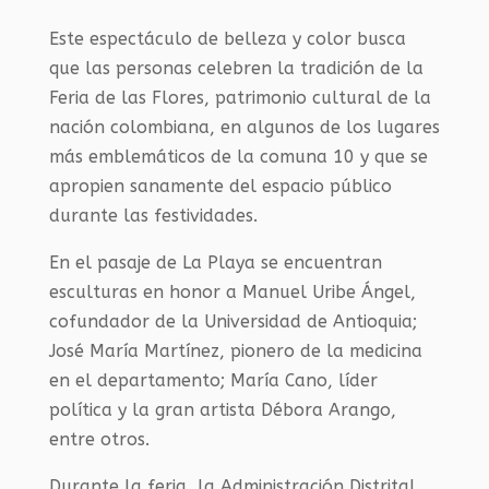
Este espectáculo de belleza y color busca
que las personas celebren la tradición de la
Feria de las Flores, patrimonio cultural de la
nación colombiana, en algunos de los lugares
más emblemáticos de la comuna 10 y que se
apropien sanamente del espacio público
durante las festividades.
En el pasaje de La Playa se encuentran
esculturas en honor a Manuel Uribe Ángel,
cofundador de la Universidad de Antioquia;
José María Martínez, pionero de la medicina
en el departamento; María Cano, líder
política y la gran artista Débora Arango,
entre otros.
Durante la feria, la Administración Distrital