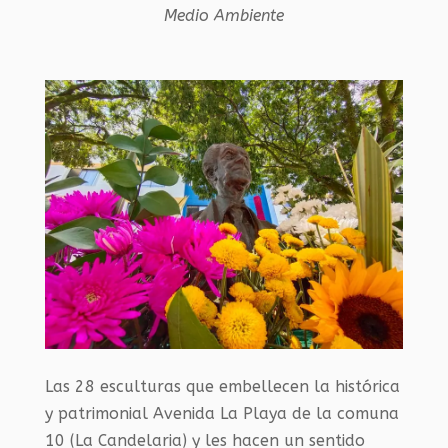
Medio Ambiente
Las 28 esculturas que embellecen la histórica
y patrimonial Avenida La Playa de la comuna
10 (La Candelaria) y les hacen un sentido