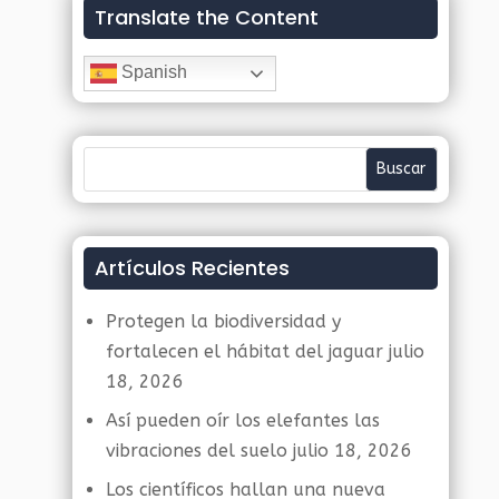
Translate the Content
Spanish
Artículos Recientes
Protegen la biodiversidad y
fortalecen el hábitat del jaguar
julio
18, 2026
Así pueden oír los elefantes las
vibraciones del suelo
julio 18, 2026
Los científicos hallan una nueva