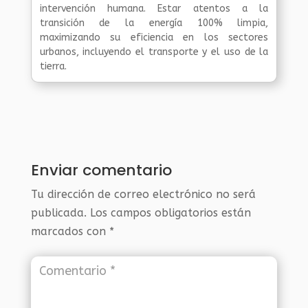
intervención humana. Estar atentos a la
transición de la energía 100% limpia,
maximizando su eficiencia en los sectores
urbanos, incluyendo el transporte y el uso de la
tierra.
Enviar comentario
Tu dirección de correo electrónico no será
publicada.
Los campos obligatorios están
marcados con
*