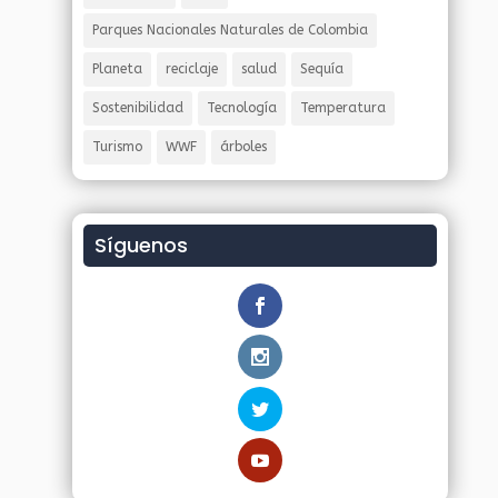
Parques Nacionales Naturales de Colombia
Planeta
reciclaje
salud
Sequía
Sostenibilidad
Tecnología
Temperatura
Turismo
WWF
árboles
Síguenos