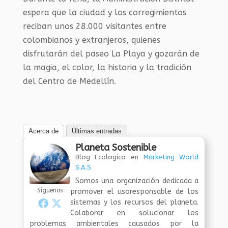
espera que la ciudad y los corregimientos
reciban unos 28.000 visitantes entre
colombianos y extranjeros, quienes
disfrutarán del paseo La Playa y gozarán de
la magia, el color, la historia y la tradición
del Centro de Medellín.
Acerca de
Últimas entradas
Planeta Sostenible
Blog Ecologico
en
Marketing World
S.A.S
Somos una organización dedicada a
Síguenos
promover el usoresponsable de los
sistemas y los recursos del planeta.
Colaborar en solucionar los
problemas ambientales causados por la