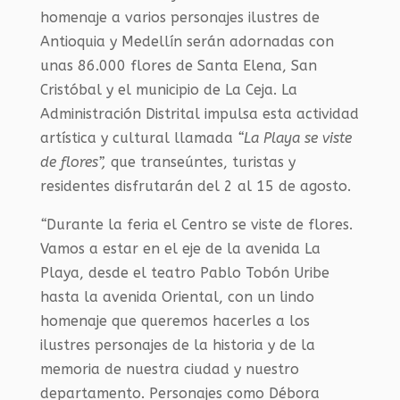
homenaje a varios personajes ilustres de
Antioquia y Medellín serán adornadas con
unas 86.000 flores de Santa Elena, San
Cristóbal y el municipio de La Ceja. La
Administración Distrital impulsa esta actividad
artística y cultural llamada
“La Playa se viste
de flores”,
que transeúntes, turistas y
residentes disfrutarán del 2 al 15 de agosto.
“
Durante la feria el Centro se viste de flores.
Vamos a estar en el eje de la avenida La
Playa, desde el teatro Pablo Tobón Uribe
hasta la avenida Oriental, con un lindo
homenaje que queremos hacerles a los
ilustres personajes de la historia y de la
memoria de nuestra ciudad y nuestro
departamento. Personajes como Débora