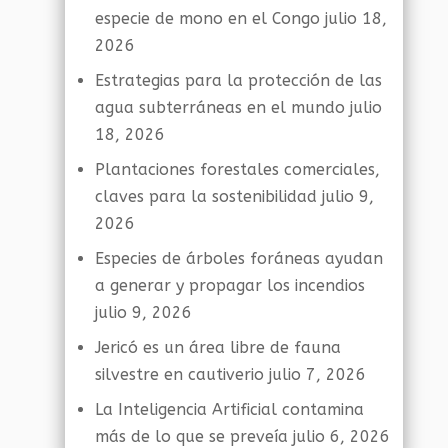
especie de mono en el Congo
julio 18,
2026
Estrategias para la protección de las
agua subterráneas en el mundo
julio
18, 2026
Plantaciones forestales comerciales,
claves para la sostenibilidad
julio 9,
2026
Especies de árboles foráneas ayudan
a generar y propagar los incendios
julio 9, 2026
Jericó es un área libre de fauna
silvestre en cautiverio
julio 7, 2026
La Inteligencia Artificial contamina
más de lo que se preveía
julio 6, 2026