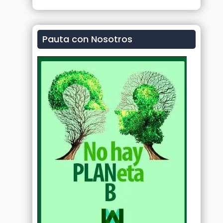
Pauta con Nosotros