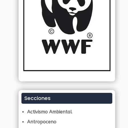
Secciones
Activismo Ambiental
Antropoceno