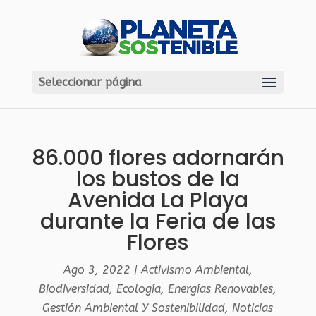
Seleccionar página
86.000 flores adornarán
los bustos de la
Avenida La Playa
durante la Feria de las
Flores
Ago 3, 2022
|
Activismo Ambiental
,
Biodiversidad
,
Ecología
,
Energías Renovables
,
Gestión Ambiental Y Sostenibilidad
,
Noticias