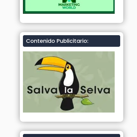
Contenido Publicitario: