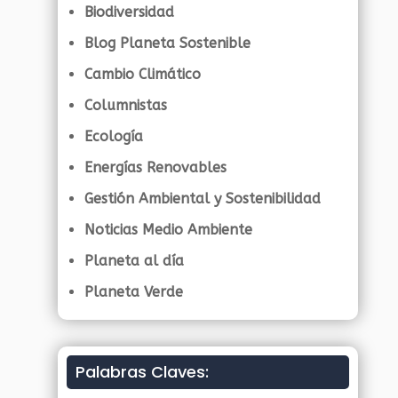
Biodiversidad
Blog Planeta Sostenible
Cambio Climático
Columnistas
Ecología
Energías Renovables
Gestión Ambiental y Sostenibilidad
Noticias Medio Ambiente
Planeta al día
Planeta Verde
Palabras Claves: