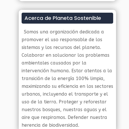
Acerca de Planeta Sostenible
Somos una organización dedicada a
promover el uso responsable de los
sistemas y los recursos del planeta.
Colaborar en solucionar los problemas
ambientales causados por la
intervención humana. Estar atentos a la
transición de la energía 100% limpia,
maximizando su eficiencia en los sectores
urbanos, incluyendo el transporte y el
uso de la tierra. Proteger y reforestar
nuestros bosques, nuestras aguas y el
aire que respiramos. Defender nuestra
herencia de biodiversidad.