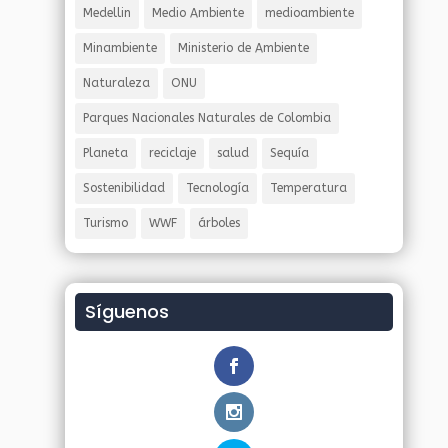
Medellin
Medio Ambiente
medioambiente
Minambiente
Ministerio de Ambiente
Naturaleza
ONU
Parques Nacionales Naturales de Colombia
Planeta
reciclaje
salud
Sequía
Sostenibilidad
Tecnología
Temperatura
Turismo
WWF
árboles
Síguenos