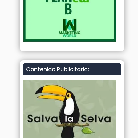
Contenido Publicitario: