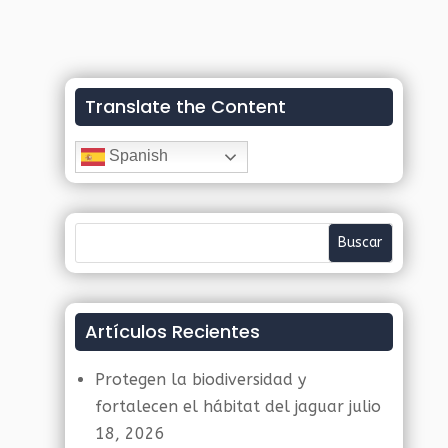
Translate the Content
Spanish
Artículos Recientes
Protegen la biodiversidad y
fortalecen el hábitat del jaguar
julio
18, 2026