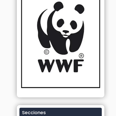
Secciones