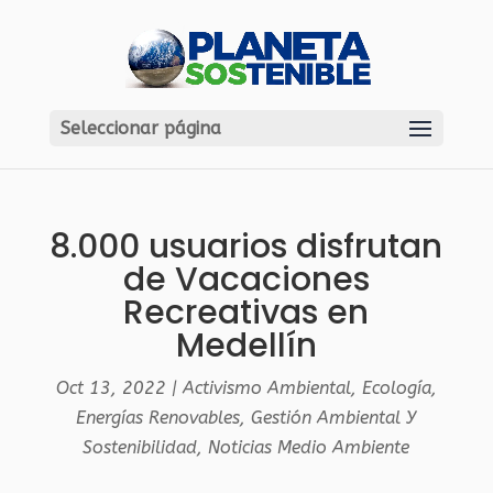
Seleccionar página
8.000 usuarios disfrutan
de Vacaciones
Recreativas en
Medellín
Oct 13, 2022
|
Activismo Ambiental
,
Ecología
,
Energías Renovables
,
Gestión Ambiental Y
Sostenibilidad
,
Noticias Medio Ambiente