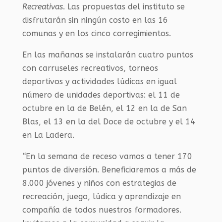
Recreativas
. Las propuestas del instituto se
disfrutarán sin ningún costo en las 16
comunas y en los cinco corregimientos.
En las mañanas se instalarán cuatro puntos
con carruseles recreativos, torneos
deportivos y actividades lúdicas en igual
número de unidades deportivas: el 11 de
octubre en la de Belén, el 12 en la de San
Blas, el 13 en la del Doce de octubre y el 14
en La Ladera.
“
En la semana de receso vamos a tener 170
puntos de diversión. Beneficiaremos a más de
8.000 jóvenes y niños con estrategias de
recreación, juego, lúdica y aprendizaje en
compañía de todos nuestros formadores.