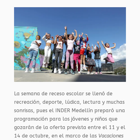
La semana de receso escolar se llenó de
recreación, deporte, lúdica, lectura y muchas
sonrisas, pues el INDER Medellín preparó una
programación para los jóvenes y niños que
gozarán de la oferta prevista entre el 11 y el
14 de octubre, en el marco de las
Vacaciones