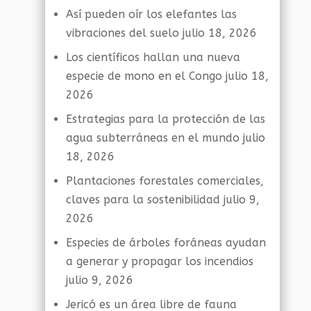
Así pueden oír los elefantes las
vibraciones del suelo
julio 18, 2026
Los científicos hallan una nueva
especie de mono en el Congo
julio 18,
2026
Estrategias para la protección de las
agua subterráneas en el mundo
julio
18, 2026
Plantaciones forestales comerciales,
claves para la sostenibilidad
julio 9,
2026
Especies de árboles foráneas ayudan
a generar y propagar los incendios
julio 9, 2026
Jericó es un área libre de fauna