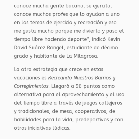
conoce mucha gente bacana, se ejercita,
conoce muchos profes que lo ayudan a uno
en los temas de ejercicio y recreación y eso
me gusta mucho porque me divierto y paso el
tiempo libre haciendo deporte
”
, indicó Kevin
David Suárez Rangel, estudiante de décimo
grado y habitante de La Milagrosa.
La otra estrategia que crece en estas
vacaciones es
Recreando Nuestros Barrios y
Corregimientos
. Llegará a 98 puntos como
alternativa para el aprovechamiento y el uso
del tiempo libre a través de juegos callejeros
y tradicionales, de mesa, cooperativos, de
habilidades para la vida, predeportivos y con
otras iniciativas lúdicas.