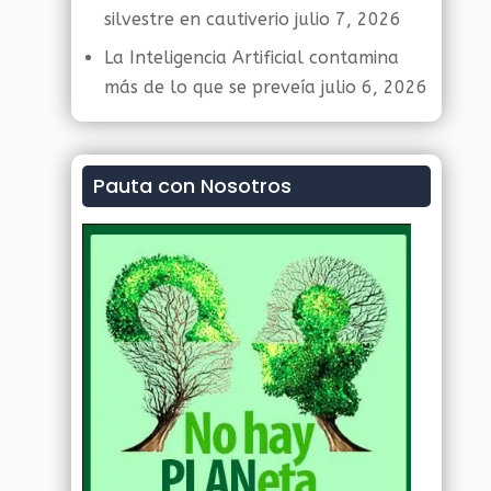
silvestre en cautiverio
julio 7, 2026
La Inteligencia Artificial contamina
más de lo que se preveía
julio 6, 2026
Pauta con Nosotros