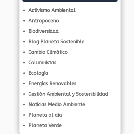
Activismo Ambiental
Antropoceno
Biodiversidad
Blog Planeta Sostenible
Cambio Climático
Columnistas
Ecología
Energías Renovables
Gestión Ambiental y Sostenibilidad
Noticias Medio Ambiente
Planeta al día
Planeta Verde