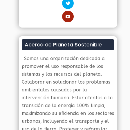
Acerca de Planeta Sostenible
Somos una organización dedicada a
promover el uso responsable de los
sistemas y los recursos del planeta.
Colaborar en solucionar los problemas
ambientales causados por la
intervención humana. Estar atentos a la
transición de la energía 100% limpia,
maximizando su eficiencia en los sectores
urbanos, incluyendo el transporte y el
uso de la tierra. Proteger y reforestar