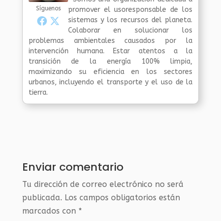
Síguenos
promover el usoresponsable de los
sistemas y los recursos del planeta.
Colaborar en solucionar los
problemas ambientales causados por la
intervención humana. Estar atentos a la
transición de la energía 100% limpia,
maximizando su eficiencia en los sectores
urbanos, incluyendo el transporte y el uso de la
tierra.
Enviar comentario
Tu dirección de correo electrónico no será
publicada.
Los campos obligatorios están
marcados con
*