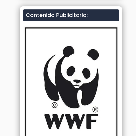
Contenido Publicitario: