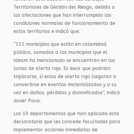
Territoriales de Gestión del Riesgo, debido a
las afectaciones que han interrumpido las
condiciones normales de funcionamiento de
estos territorios e indicó que:
“131 municipios que están en calamidad
pública, sumados a los municipios que el
Ideam ha mencionado se encuentran en las
zonas de alerta roja. Es decir que podrían
triplicarse, sí estos de alerta roja llegaran a
convertirse en eventos materializados y a su
vez en daños, pérdidas y damnificados”, indicó
Javier Pava.
Los 10 departamentos que han aplicado esta
declaratoria que les concede facultades para
implementar acciones inmediatas de