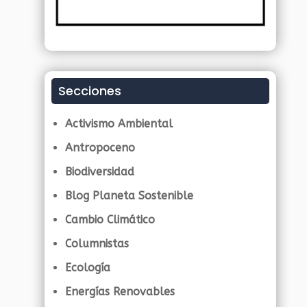
Secciones
Activismo Ambiental
Antropoceno
Biodiversidad
Blog Planeta Sostenible
Cambio Climático
Columnistas
Ecología
Energías Renovables