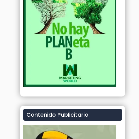
Contenido Publicitario: