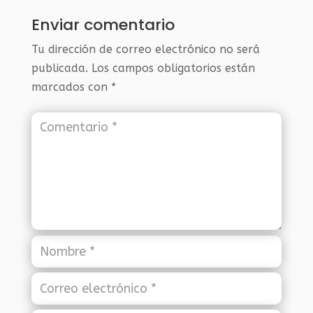
Enviar comentario
Tu dirección de correo electrónico no será
publicada.
Los campos obligatorios están
marcados con
*