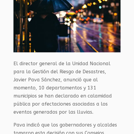
El director general de la Unidad Nacional
para la Gestión del Riesgo de Desastres,
Javier Pava Sánchez, anunció que al
momento, 10 departamentos y 131
municipios se han declarado en calamidad
pública por afectaciones asociadas a los
eventos generados por las lluvias.
Pava indicó que los gobernadores y alcaldes
tomaron esta decisión con sus Consejos