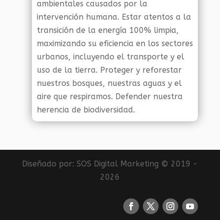
ambientales causados por la
intervención humana. Estar atentos a la
transición de la energía 100% limpia,
maximizando su eficiencia en los sectores
urbanos, incluyendo el transporte y el
uso de la tierra. Proteger y reforestar
nuestros bosques, nuestras aguas y el
aire que respiramos. Defender nuestra
herencia de biodiversidad.
Diseñado por:
SOS Digital Marketing
© 2019 -
2026