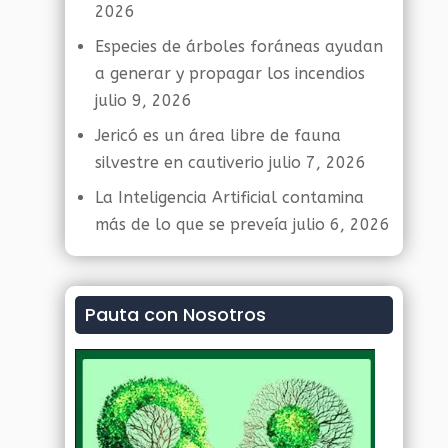
2026
Especies de árboles foráneas ayudan
a generar y propagar los incendios
julio 9, 2026
Jericó es un área libre de fauna
silvestre en cautiverio
julio 7, 2026
La Inteligencia Artificial contamina
más de lo que se preveía
julio 6, 2026
Pauta con Nosotros