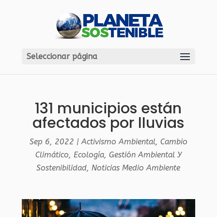
Seleccionar página
131 municipios están
afectados por lluvias
Sep 6, 2022
|
Activismo Ambiental
,
Cambio
Climático
,
Ecología
,
Gestión Ambiental Y
Sostenibilidad
,
Noticias Medio Ambiente