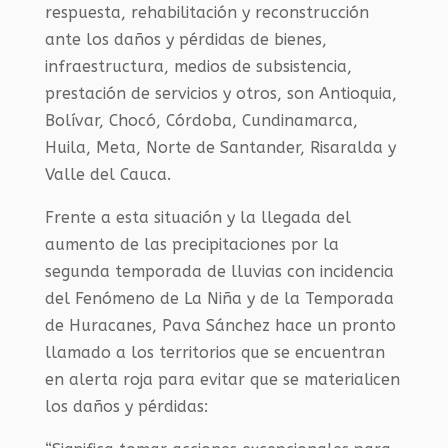
respuesta, rehabilitación y reconstrucción
ante los daños y pérdidas de bienes,
infraestructura, medios de subsistencia,
prestación de servicios y otros, son Antioquia,
Bolívar, Chocó, Córdoba, Cundinamarca,
Huila, Meta, Norte de Santander, Risaralda y
Valle del Cauca.
Frente a esta situación y la llegada del
aumento de las precipitaciones por la
segunda temporada de lluvias con incidencia
del Fenómeno de La Niña y de la Temporada
de Huracanes, Pava Sánchez hace un pronto
llamado a los territorios que se encuentran
en alerta roja para evitar que se materialicen
los daños y pérdidas: