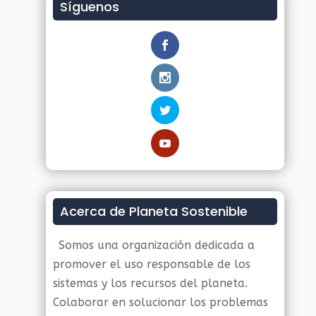
Síguenos
Acerca de Planeta Sostenible
Somos una organización dedicada a
promover el uso responsable de los
sistemas y los recursos del planeta.
Colaborar en solucionar los problemas