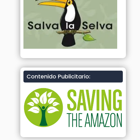
Contenido Publicitario: