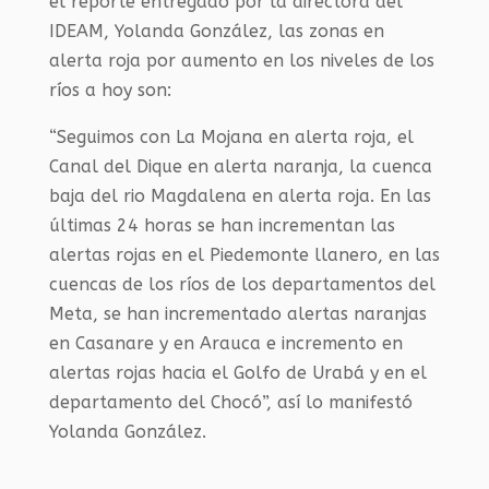
el reporte entregado por la directora del
IDEAM, Yolanda González, las zonas en
alerta roja por aumento en los niveles de los
ríos a hoy son:
“Seguimos con La Mojana en alerta roja, el
Canal del Dique en alerta naranja, la cuenca
baja del rio Magdalena en alerta roja. En las
últimas 24 horas se han incrementan las
alertas rojas en el Piedemonte llanero, en las
cuencas de los ríos de los departamentos del
Meta, se han incrementado alertas naranjas
en Casanare y en Arauca e incremento en
alertas rojas hacia el Golfo de Urabá y en el
departamento del Chocó”, así lo manifestó
Yolanda González.