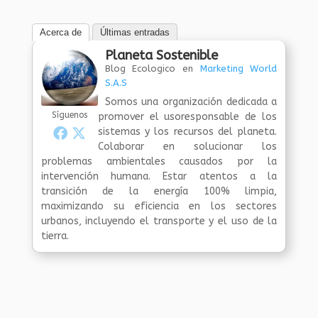
Acerca de
Últimas entradas
Planeta Sostenible
Blog Ecologico
en
Marketing World
S.A.S
Somos una organización dedicada a
Síguenos
promover el usoresponsable de los
sistemas y los recursos del planeta.
Colaborar en solucionar los
problemas ambientales causados por la
intervención humana. Estar atentos a la
transición de la energía 100% limpia,
maximizando su eficiencia en los sectores
urbanos, incluyendo el transporte y el uso de la
tierra.