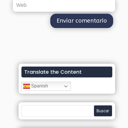
Translate the Content
Spanish