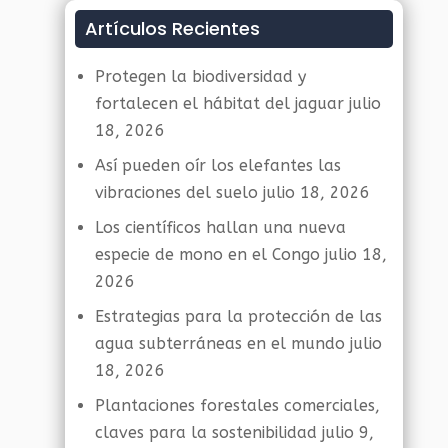
Artículos Recientes
Protegen la biodiversidad y
fortalecen el hábitat del jaguar
julio
18, 2026
Así pueden oír los elefantes las
vibraciones del suelo
julio 18, 2026
Los científicos hallan una nueva
especie de mono en el Congo
julio 18,
2026
Estrategias para la protección de las
agua subterráneas en el mundo
julio
18, 2026
Plantaciones forestales comerciales,
claves para la sostenibilidad
julio 9,