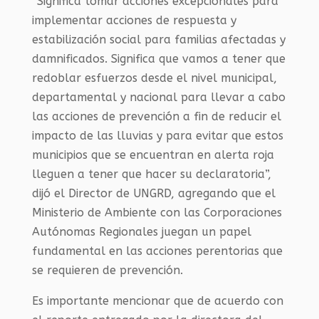
“Significa tomar acciones excepcionales para
implementar acciones de respuesta y
estabilización social para familias afectadas y
damnificados. Significa que vamos a tener que
redoblar esfuerzos desde el nivel municipal,
departamental y nacional para llevar a cabo
las acciones de prevención a fin de reducir el
impacto de las lluvias y para evitar que estos
municipios que se encuentran en alerta roja
lleguen a tener que hacer su declaratoria”,
dijó el Director de UNGRD, agregando que el
Ministerio de Ambiente con las Corporaciones
Autónomas Regionales juegan un papel
fundamental en las acciones perentorias que
se requieren de prevención.
Es importante mencionar que de acuerdo con