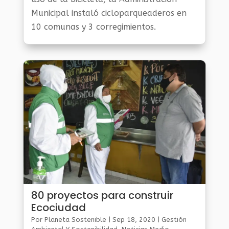
Municipal instaló cicloparqueaderos en
10 comunas y 3 corregimientos.
80 proyectos para construir
Ecociudad
Por
Planeta Sostenible
|
Sep 18, 2020
|
Gestión