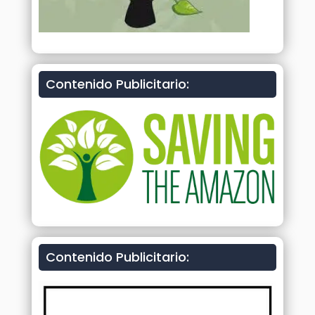
Contenido Publicitario:
Contenido Publicitario: