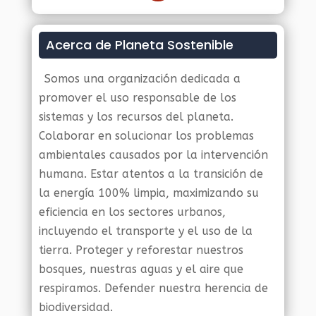
Acerca de Planeta Sostenible
Somos una organización dedicada a
promover el uso responsable de los
sistemas y los recursos del planeta.
Colaborar en solucionar los problemas
ambientales causados por la intervención
humana. Estar atentos a la transición de
la energía 100% limpia, maximizando su
eficiencia en los sectores urbanos,
incluyendo el transporte y el uso de la
tierra. Proteger y reforestar nuestros
bosques, nuestras aguas y el aire que
respiramos. Defender nuestra herencia de
biodiversidad.