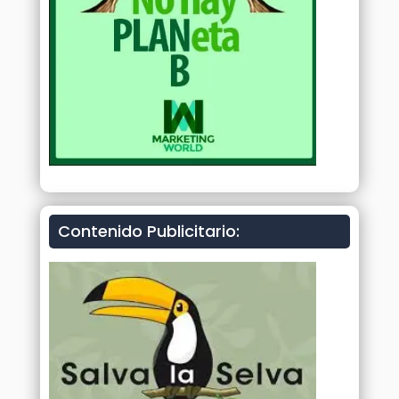
Contenido Publicitario: