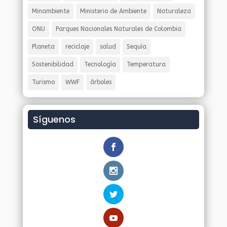
Minambiente
Ministerio de Ambiente
Naturaleza
ONU
Parques Nacionales Naturales de Colombia
Planeta
reciclaje
salud
Sequía
Sostenibilidad
Tecnología
Temperatura
Turismo
WWF
árboles
Síguenos