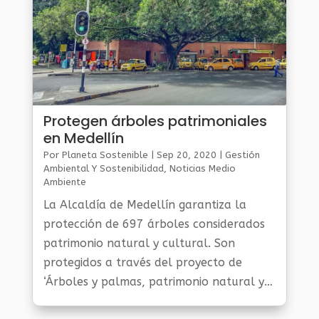
Protegen árboles patrimoniales
en Medellín
Por
Planeta Sostenible
|
Sep 20, 2020
|
Gestión
Ambiental Y Sostenibilidad
,
Noticias Medio
Ambiente
La Alcaldía de Medellín garantiza la
protección de 697 árboles considerados
patrimonio natural y cultural. Son
protegidos a través del proyecto de
‘Árboles y palmas, patrimonio natural y
cultural’.