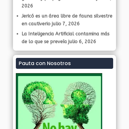
2026
Jericó es un área libre de fauna silvestre
en cautiverio
julio 7, 2026
La Inteligencia Artificial contamina más
de lo que se preveía
julio 6, 2026
Pauta con Nosotros