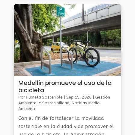
Medellín promueve el uso de la
bicicleta
Por
Planeta Sostenible
|
Sep 19, 2020
|
Gestión
Ambiental Y Sostenibilidad
,
Noticias Medio
Ambiente
Con el fin de fortalecer la movilidad
sostenible en la ciudad y de promover el
uso de la bicicleta, la Administración