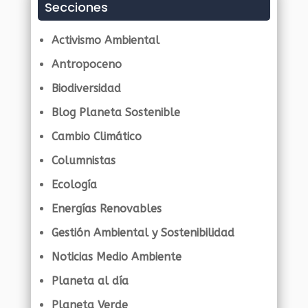
Secciones
Activismo Ambiental
Antropoceno
Biodiversidad
Blog Planeta Sostenible
Cambio Climático
Columnistas
Ecología
Energías Renovables
Gestión Ambiental y Sostenibilidad
Noticias Medio Ambiente
Planeta al día
Planeta Verde