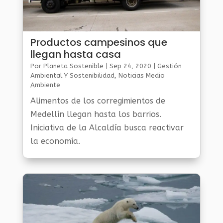
Productos campesinos que
llegan hasta casa
Por
Planeta Sostenible
|
Sep 24, 2020
|
Gestión
Ambiental Y Sostenibilidad
,
Noticias Medio
Ambiente
Alimentos de los corregimientos de
Medellín llegan hasta los barrios.
Iniciativa de la Alcaldía busca reactivar
la economía.