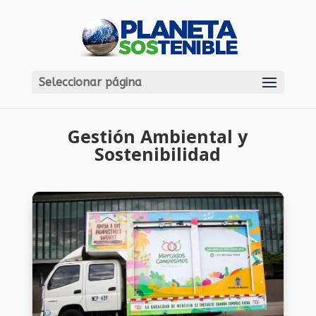
Seleccionar página
Gestión Ambiental y
Sostenibilidad