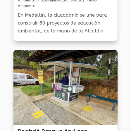
Ambiental Y Sostenibilidad
,
Noticias Medio
Ambiente
En Medellín, la ciudadanía se une para
construir 80 proyectos de educación
ambiental, de la mano de la Alcaldía.