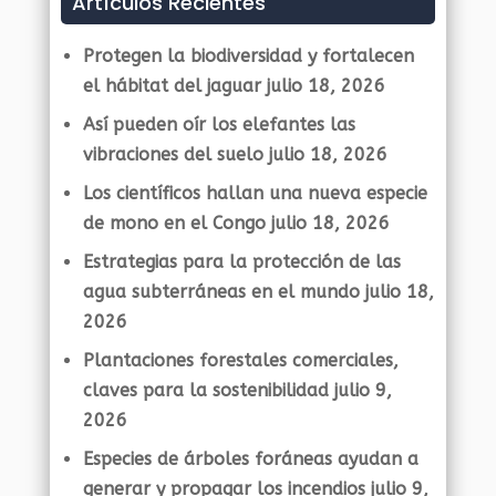
Artículos Recientes
Protegen la biodiversidad y fortalecen
el hábitat del jaguar
julio 18, 2026
Así pueden oír los elefantes las
vibraciones del suelo
julio 18, 2026
Los científicos hallan una nueva especie
de mono en el Congo
julio 18, 2026
Estrategias para la protección de las
agua subterráneas en el mundo
julio 18,
2026
Plantaciones forestales comerciales,
claves para la sostenibilidad
julio 9,
2026
Especies de árboles foráneas ayudan a
generar y propagar los incendios
julio 9,