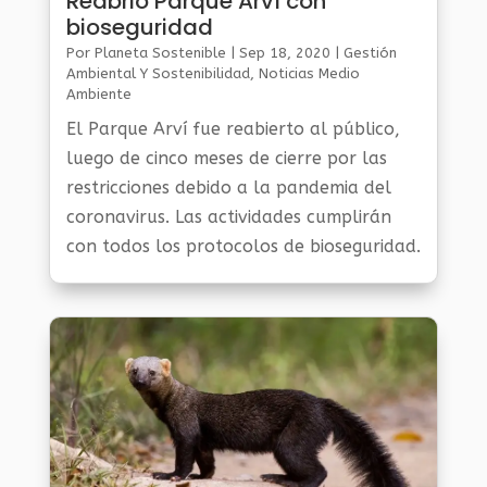
Reabrió Parque Arví con
bioseguridad
Por
Planeta Sostenible
|
Sep 18, 2020
|
Gestión
Ambiental Y Sostenibilidad
,
Noticias Medio
Ambiente
El Parque Arví fue reabierto al público,
luego de cinco meses de cierre por las
restricciones debido a la pandemia del
coronavirus. Las actividades cumplirán
con todos los protocolos de bioseguridad.