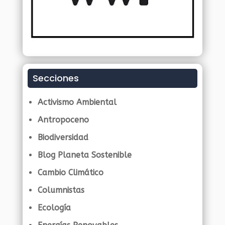
Secciones
Activismo Ambiental
Antropoceno
Biodiversidad
Blog Planeta Sostenible
Cambio Climático
Columnistas
Ecología