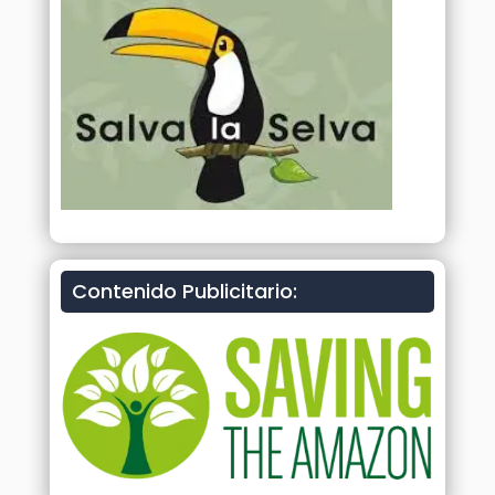
Contenido Publicitario: