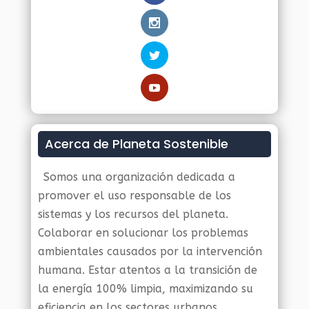
Acerca de Planeta Sostenible
Somos una organización dedicada a
promover el uso responsable de los
sistemas y los recursos del planeta.
Colaborar en solucionar los problemas
ambientales causados por la intervención
humana. Estar atentos a la transición de
la energía 100% limpia, maximizando su
eficiencia en los sectores urbanos,