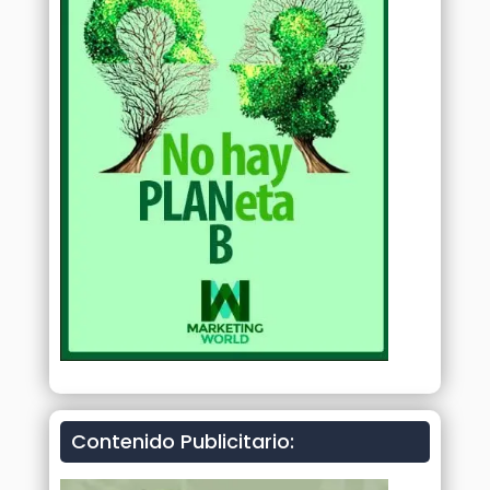
Contenido Publicitario: