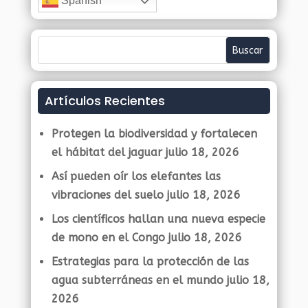
Spanish
Artículos Recientes
Protegen la biodiversidad y fortalecen
el hábitat del jaguar
julio 18, 2026
Así pueden oír los elefantes las
vibraciones del suelo
julio 18, 2026
Los científicos hallan una nueva especie
de mono en el Congo
julio 18, 2026
Estrategias para la protección de las
agua subterráneas en el mundo
julio 18,
2026