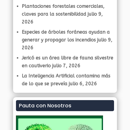
Plantaciones forestales comerciales,
claves para la sostenibilidad
julio 9,
2026
Especies de árboles foráneas ayudan a
generar y propagar los incendios
julio 9,
2026
Jericó es un área libre de fauna silvestre
en cautiverio
julio 7, 2026
La Inteligencia Artificial contamina más
de lo que se preveía
julio 6, 2026
Pauta con Nosotros