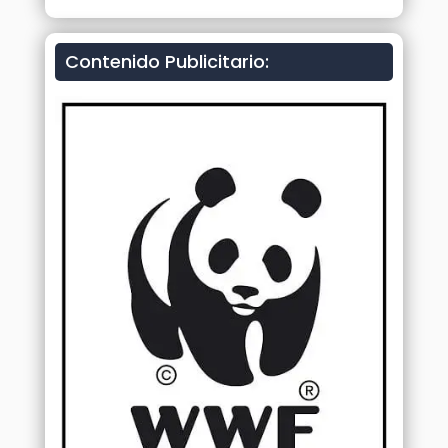
Contenido Publicitario: