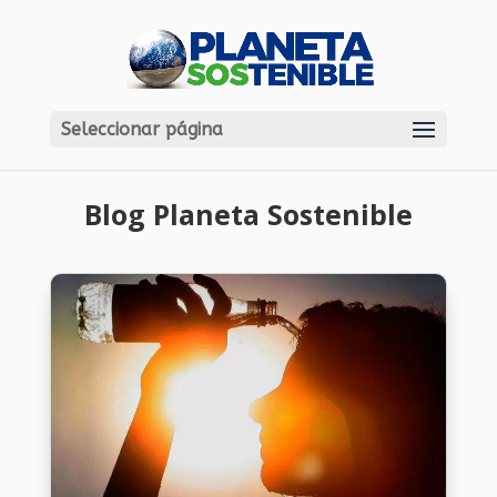
Seleccionar página
Blog Planeta Sostenible