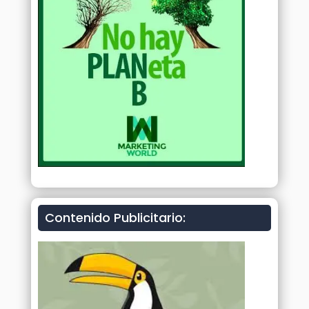
Contenido Publicitario: