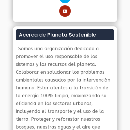
Acerca de Planeta Sostenible
Somos una organización dedicada a
promover el uso responsable de los
sistemas y los recursos del planeta.
Colaborar en solucionar los problemas
ambientales causados por la intervención
humana. Estar atentos a la transición de
la energía 100% limpia, maximizando su
eficiencia en los sectores urbanos,
incluyendo el transporte y el uso de la
tierra. Proteger y reforestar nuestros
bosques, nuestras aguas y el aire que