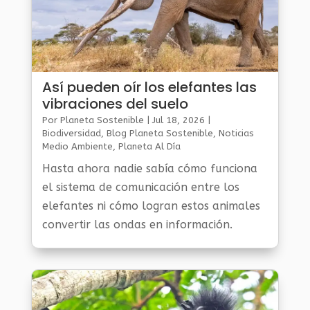
Así pueden oír los elefantes las
vibraciones del suelo
Por
Planeta Sostenible
|
Jul 18, 2026
|
Biodiversidad
,
Blog Planeta Sostenible
,
Noticias
Medio Ambiente
,
Planeta Al Día
Hasta ahora nadie sabía cómo funciona
el sistema de comunicación entre los
elefantes ni cómo logran estos animales
convertir las ondas en información.