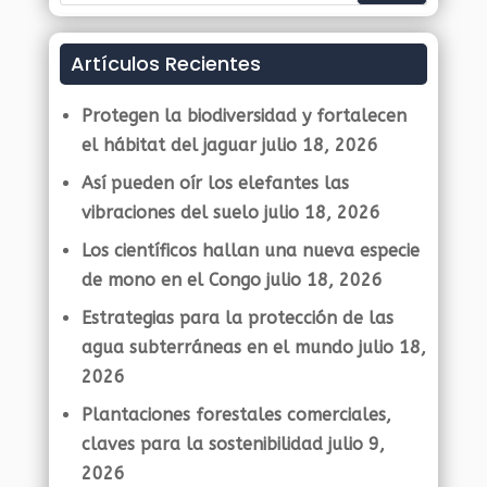
Artículos Recientes
Protegen la biodiversidad y fortalecen
el hábitat del jaguar
julio 18, 2026
Así pueden oír los elefantes las
vibraciones del suelo
julio 18, 2026
Los científicos hallan una nueva especie
de mono en el Congo
julio 18, 2026
Estrategias para la protección de las
agua subterráneas en el mundo
julio 18,
2026
Plantaciones forestales comerciales,
claves para la sostenibilidad
julio 9,
2026