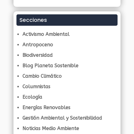
Secciones
Activismo Ambiental
Antropoceno
Biodiversidad
Blog Planeta Sostenible
Cambio Climático
Columnistas
Ecología
Energías Renovables
Gestión Ambiental y Sostenibilidad
Noticias Medio Ambiente