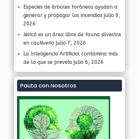
Especies de árboles foráneas ayudan a
generar y propagar los incendios
julio 9,
2026
Jericó es un área libre de fauna silvestre
en cautiverio
julio 7, 2026
La Inteligencia Artificial contamina más
de lo que se preveía
julio 6, 2026
Pauta con Nosotros