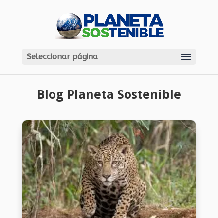
Seleccionar página
Blog Planeta Sostenible