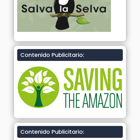
Contenido Publicitario:
Contenido Publicitario: