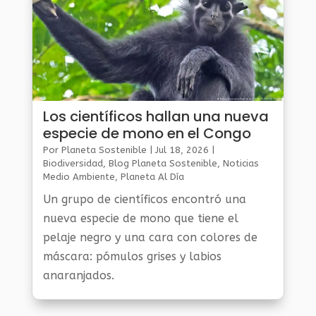
Los científicos hallan una nueva
especie de mono en el Congo
Por
Planeta Sostenible
|
Jul 18, 2026
|
Biodiversidad
,
Blog Planeta Sostenible
,
Noticias
Medio Ambiente
,
Planeta Al Día
Un grupo de científicos encontró una
nueva especie de mono que tiene el
pelaje negro y una cara con colores de
máscara: pómulos grises y labios
anaranjados.