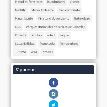
incendios forestales
inundaciones
Lluvias
Medellin
Medio Ambiente
medioambiente
Minambiente
Ministerio de Ambiente
Naturaleza
ONU
Parques Nacionales Naturales de Colombia
Planeta
reciclaje
salud
Sequía
Sostenibilidad
Tecnología
Temperatura
Turismo
WWF
árboles
Síguenos