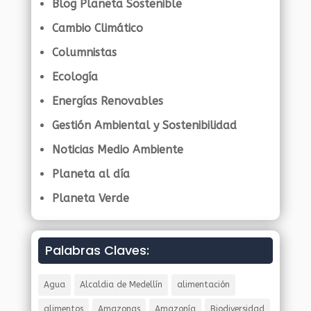
Blog Planeta Sostenible
Cambio Climático
Columnistas
Ecología
Energías Renovables
Gestión Ambiental y Sostenibilidad
Noticias Medio Ambiente
Planeta al día
Planeta Verde
Palabras Claves:
Agua
Alcaldia de Medellín
alimentación
alimentos
Amazonas
Amazonía
Biodiversidad