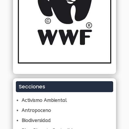
Secciones
Activismo Ambiental
Antropoceno
Biodiversidad