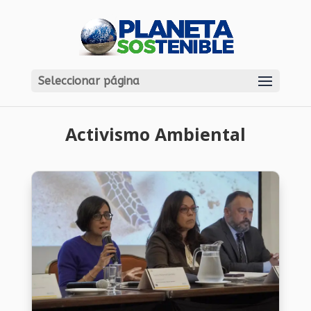
Seleccionar página
Activismo Ambiental