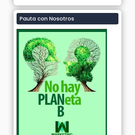
Pauta con Nosotros