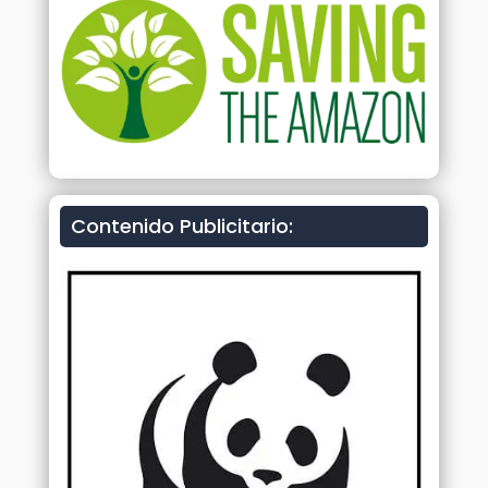
Contenido Publicitario: