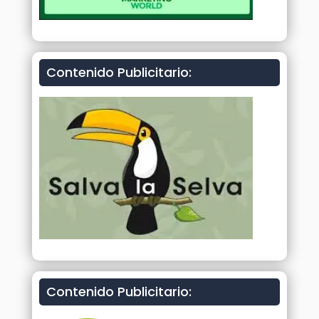
Contenido Publicitario:
Contenido Publicitario: