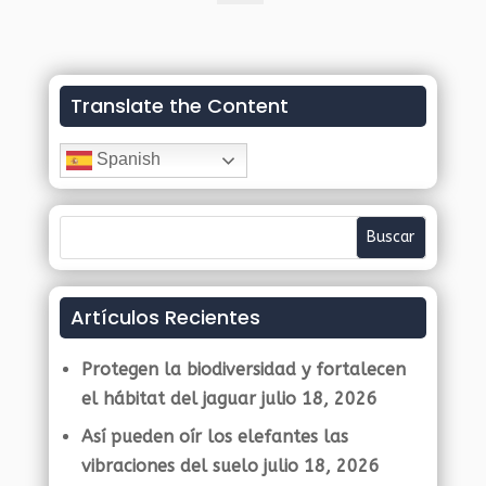
Translate the Content
Spanish
Artículos Recientes
Protegen la biodiversidad y fortalecen
el hábitat del jaguar
julio 18, 2026
Así pueden oír los elefantes las
vibraciones del suelo
julio 18, 2026