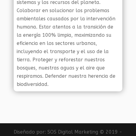
sistemas y los recursos del planeta.
Colaborar en solucionar los problemas
ambientales causados por la intervención
humana. Estar atentos a la transición de
la energía 100% limpia, maximizando su
eficiencia en los sectores urbanos,
incluyendo el transporte y el uso de la
tierra. Proteger y reforestar nuestros
bosques, nuestras aguas y el aire que
respiramos. Defender nuestra herencia de
biodiversidad.
Diseñado por:
SOS Digital Marketing
© 2019 -