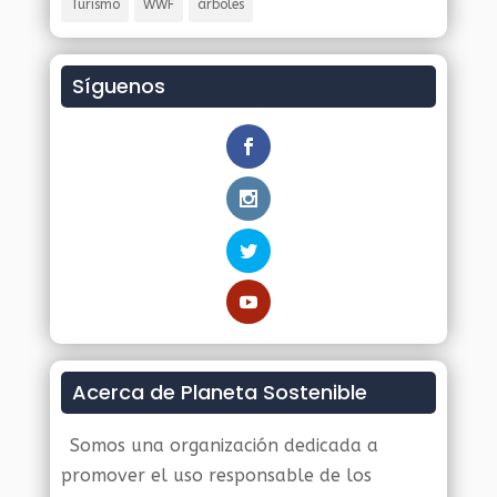
Turismo
WWF
árboles
Síguenos
Acerca de Planeta Sostenible
Somos una organización dedicada a
promover el uso responsable de los