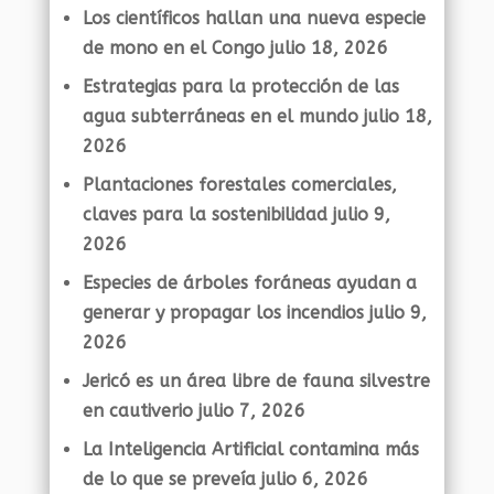
Los científicos hallan una nueva especie
de mono en el Congo
julio 18, 2026
Estrategias para la protección de las
agua subterráneas en el mundo
julio 18,
2026
Plantaciones forestales comerciales,
claves para la sostenibilidad
julio 9,
2026
Especies de árboles foráneas ayudan a
generar y propagar los incendios
julio 9,
2026
Jericó es un área libre de fauna silvestre
en cautiverio
julio 7, 2026
La Inteligencia Artificial contamina más
de lo que se preveía
julio 6, 2026