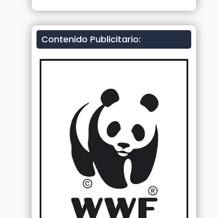
Contenido Publicitario: