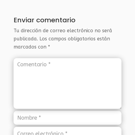
Enviar comentario
Tu dirección de correo electrónico no será
publicada.
Los campos obligatorios están
marcados con
*