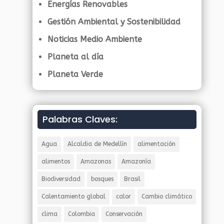
Energías Renovables
Gestión Ambiental y Sostenibilidad
Noticias Medio Ambiente
Planeta al día
Planeta Verde
Palabras Claves:
Agua
Alcaldia de Medellín
alimentación
alimentos
Amazonas
Amazonía
Biodiversidad
bosques
Brasil
Calentamiento global
calor
Cambio climático
clima
Colombia
Conservación