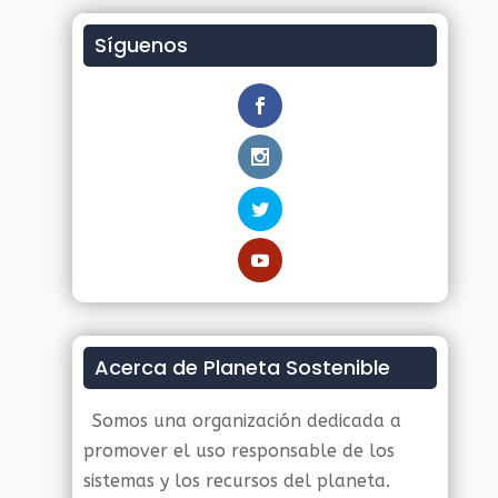
Síguenos
Acerca de Planeta Sostenible
Somos una organización dedicada a
promover el uso responsable de los
sistemas y los recursos del planeta.