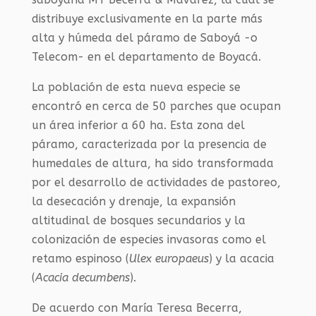
distribuye exclusivamente en la parte más
alta y húmeda del páramo de Saboyá -o
Telecom- en el departamento de Boyacá.
La población de esta nueva especie se
encontró en cerca de 50 parches que ocupan
un área inferior a 60 ha. Esta zona del
páramo, caracterizada por la presencia de
humedales de altura, ha sido transformada
por el desarrollo de actividades de pastoreo,
la desecación y drenaje, la expansión
altitudinal de bosques secundarios y la
colonización de especies invasoras como el
retamo espinoso (
Ulex europaeus
) y la acacia
(
Acacia decumbens
).
De acuerdo con María Teresa Becerra,