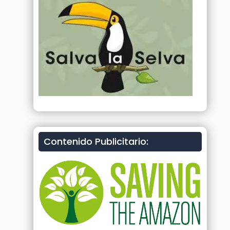
Contenido Publicitario: