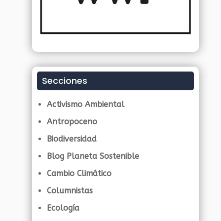
Secciones
Activismo Ambiental
Antropoceno
Biodiversidad
Blog Planeta Sostenible
Cambio Climático
Columnistas
Ecología