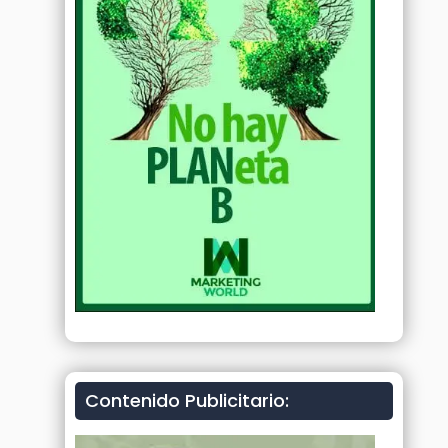
Contenido Publicitario: