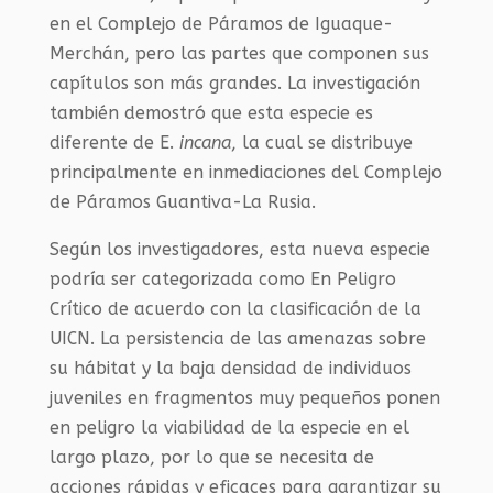
en el Complejo de Páramos de Iguaque-
Merchán, pero las partes que componen sus
capítulos son más grandes. La investigación
también demostró que esta especie es
diferente de E.
incana
, la cual se distribuye
principalmente en inmediaciones del Complejo
de Páramos Guantiva-La Rusia.
Según los investigadores, esta nueva especie
podría ser categorizada como En Peligro
Crítico de acuerdo con la clasificación de la
UICN. La persistencia de las amenazas sobre
su hábitat y la baja densidad de individuos
juveniles en fragmentos muy pequeños ponen
en peligro la viabilidad de la especie en el
largo plazo, por lo que se necesita de
acciones rápidas y eficaces para garantizar su