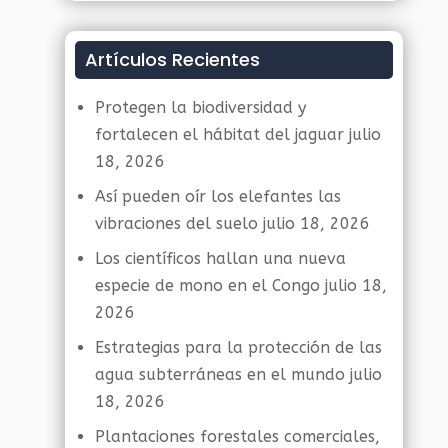
Artículos Recientes
Protegen la biodiversidad y
fortalecen el hábitat del jaguar
julio
18, 2026
Así pueden oír los elefantes las
vibraciones del suelo
julio 18, 2026
Los científicos hallan una nueva
especie de mono en el Congo
julio 18,
2026
Estrategias para la protección de las
agua subterráneas en el mundo
julio
18, 2026
Plantaciones forestales comerciales,