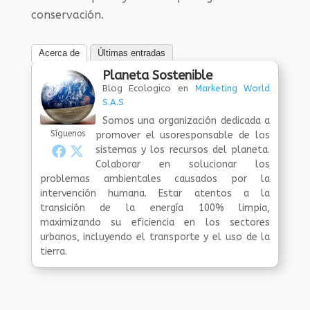
conservación.
Acerca de
Últimas entradas
Planeta Sostenible
Blog Ecologico
en
Marketing World
S.A.S
Somos una organización dedicada a
Síguenos
promover el usoresponsable de los
sistemas y los recursos del planeta.
Colaborar en solucionar los
problemas ambientales causados por la
intervención humana. Estar atentos a la
transición de la energía 100% limpia,
maximizando su eficiencia en los sectores
urbanos, incluyendo el transporte y el uso de la
tierra.