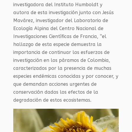
investigadora del Instituto Humboldt y
autora de esta investigación junto con Jesús
Mavárez, investigador del Laboratorio de
Ecología Alpina del Centro Nacional de
Investigaciones Científicas de Francia, “el
hallazgo de esta especie demuestra la
importancia de continuar los esfuerzos de
investigación en los páramos de Colombia,
caracterizados por la presencia de muchas
especies endémicas conocidas y por conocer, y
que demandan acciones urgentes de
conservación dados los efectos de la
degradación de estos ecosistemas.