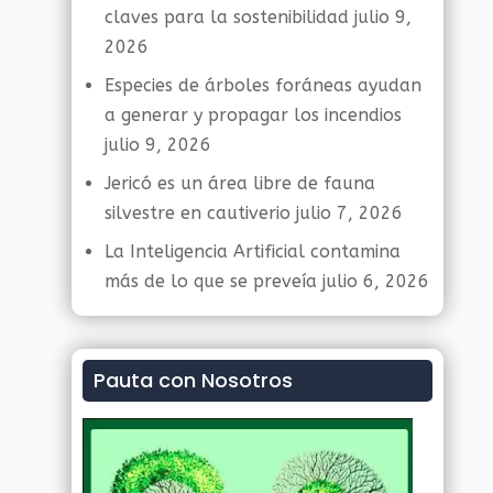
claves para la sostenibilidad
julio 9,
2026
Especies de árboles foráneas ayudan
a generar y propagar los incendios
julio 9, 2026
Jericó es un área libre de fauna
silvestre en cautiverio
julio 7, 2026
La Inteligencia Artificial contamina
más de lo que se preveía
julio 6, 2026
Pauta con Nosotros