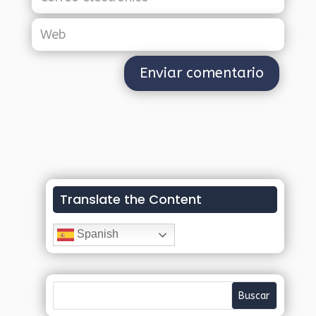
Translate the Content
Spanish