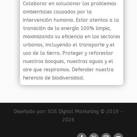
Colaborar en solucionar los problemas
ambientales causados por la
intervención humana. Estar atentos a la
transición de la energía 100% limpia,
maximizando su eficiencia en los sectores
urbanos, incluyendo el transporte y el
uso de la tierra. Proteger y reforestar
nuestros bosques, nuestras aguas y el
aire que respiramos. Defender nuestra
herencia de biodiversidad.
Diseñado por:
SOS Digital Marketing
© 2019 -
2026