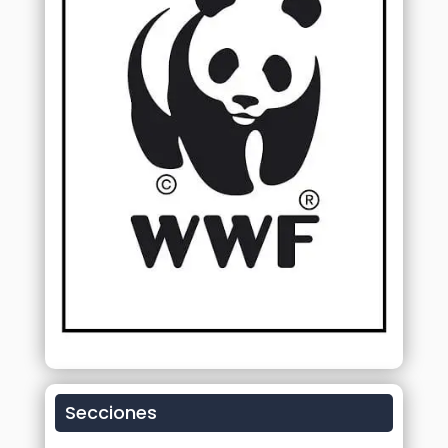
Secciones