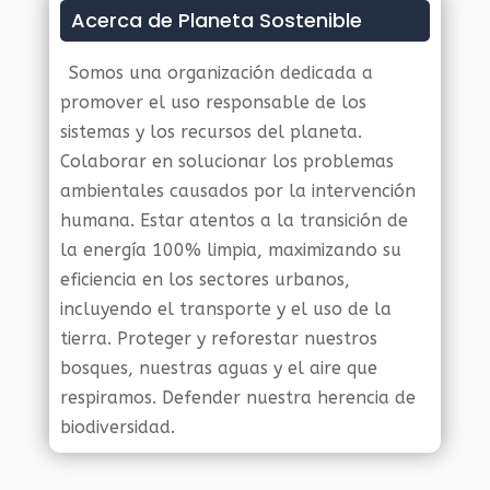
Acerca de Planeta Sostenible
Somos una organización dedicada a
promover el uso responsable de los
sistemas y los recursos del planeta.
Colaborar en solucionar los problemas
ambientales causados por la intervención
humana. Estar atentos a la transición de
la energía 100% limpia, maximizando su
eficiencia en los sectores urbanos,
incluyendo el transporte y el uso de la
tierra. Proteger y reforestar nuestros
bosques, nuestras aguas y el aire que
respiramos. Defender nuestra herencia de
biodiversidad.