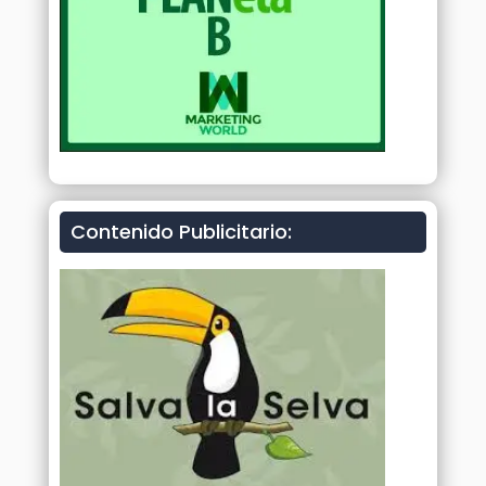
Contenido Publicitario: