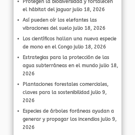
Protegen la biodiversidad y fortalecen
el hábitat del jaguar
julio 18, 2026
Así pueden oír los elefantes las
vibraciones del suelo
julio 18, 2026
Los científicos hallan una nueva especie
de mono en el Congo
julio 18, 2026
Estrategias para la protección de las
agua subterráneas en el mundo
julio 18,
2026
Plantaciones forestales comerciales,
claves para la sostenibilidad
julio 9,
2026
Especies de árboles foráneas ayudan a
generar y propagar los incendios
julio 9,
2026