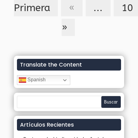
Primera
«
...
10
»
Translate the Content
Spanish
Artículos Recientes