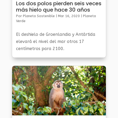
Los dos polos pierden seis veces
más hielo que hace 30 años
Por
Planeta Sostenible
|
Mar 16, 2020
|
Planeta
Verde
El deshielo de Groenlandia y Antártida
elevará el nivel del mar otros 17
centímetros para 2100.