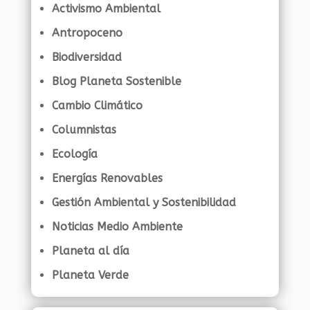
Activismo Ambiental
Antropoceno
Biodiversidad
Blog Planeta Sostenible
Cambio Climático
Columnistas
Ecología
Energías Renovables
Gestión Ambiental y Sostenibilidad
Noticias Medio Ambiente
Planeta al día
Planeta Verde