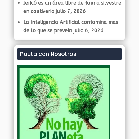
Jericó es un área libre de fauna silvestre
en cautiverio
julio 7, 2026
La Inteligencia Artificial contamina más
de lo que se preveía
julio 6, 2026
Pauta con Nosotros