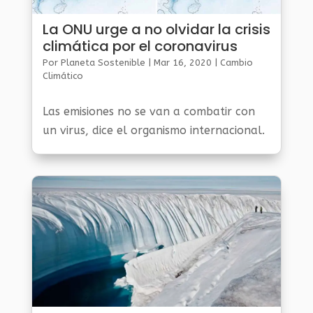
La ONU urge a no olvidar la crisis
climática por el coronavirus
Por
Planeta Sostenible
|
Mar 16, 2020
|
Cambio
Climático
Las emisiones no se van a combatir con
un virus, dice el organismo internacional.