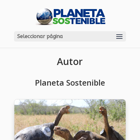
Seleccionar página
Autor
Planeta Sostenible