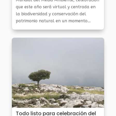
que este año será virtual y centrada en
la biodiversidad y conservación del
patrimonio natural en un momento
crucial para el planeta por la pandemia
del coronavirus.
Todo listo para celebración del