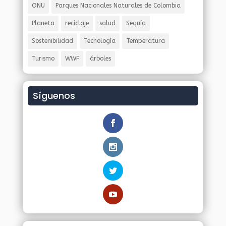
ONU
Parques Nacionales Naturales de Colombia
Planeta
reciclaje
salud
Sequía
Sostenibilidad
Tecnología
Temperatura
Turismo
WWF
árboles
Síguenos