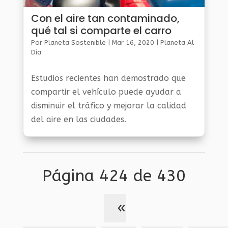
Con el aire tan contaminado,
qué tal si comparte el carro
Por
Planeta Sostenible
|
Mar 16, 2020
|
Planeta Al
Día
Estudios recientes han demostrado que
compartir el vehículo puede ayudar a
disminuir el tráfico y mejorar la calidad
del aire en las ciudades.
Página 424 de 430
«