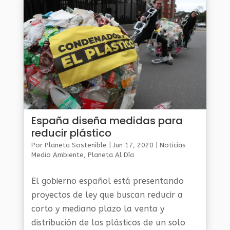
España diseña medidas para
reducir plástico
Por
Planeta Sostenible
|
Jun 17, 2020
|
Noticias
Medio Ambiente
,
Planeta Al Día
El gobierno español está presentando
proyectos de ley que buscan reducir a
corto y mediano plazo la venta y
distribución de los plásticos de un solo