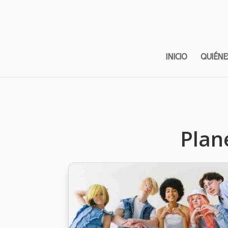
INICIO
QUIÉNE
Plan