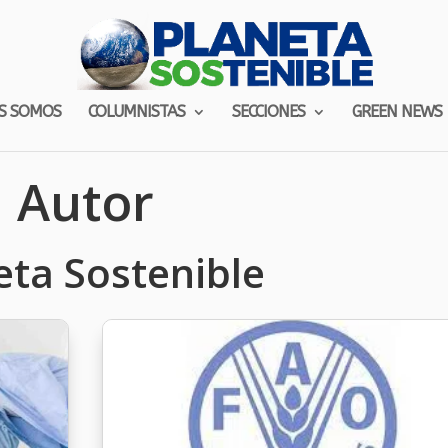
S SOMOS
COLUMNISTAS
SECCIONES
GREEN NEWS
Autor
eta Sostenible