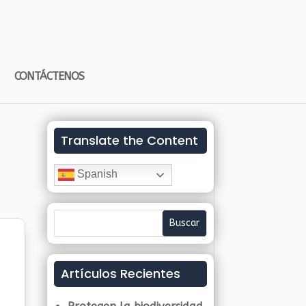
CONTÁCTENOS
Translate the Content
Spanish
Artículos Recientes