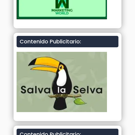
Contenido Publicitario:
Contenido Publicitario: