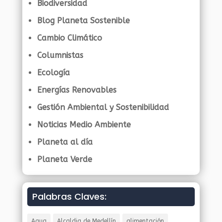
Biodiversidad
Blog Planeta Sostenible
Cambio Climático
Columnistas
Ecología
Energías Renovables
Gestión Ambiental y Sostenibilidad
Noticias Medio Ambiente
Planeta al día
Planeta Verde
Palabras Claves:
Agua
Alcaldia de Medellín
alimentación