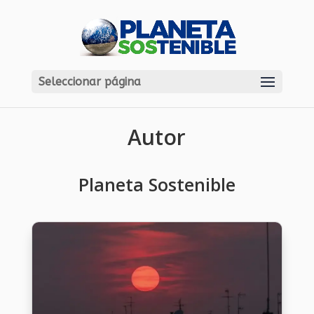
Seleccionar página
Autor
Planeta Sostenible