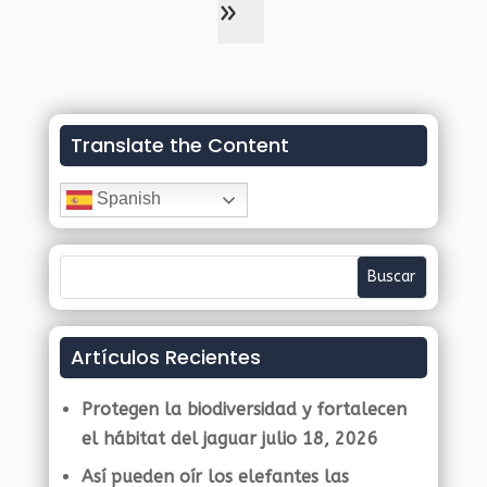
»
Translate the Content
Spanish
Artículos Recientes
Protegen la biodiversidad y fortalecen
el hábitat del jaguar
julio 18, 2026
Así pueden oír los elefantes las