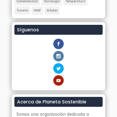
Sostenibilidad
Tecnología
Temperatura
Turismo
WWF
árboles
Síguenos
Acerca de Planeta Sostenible
Somos una organización dedicada a