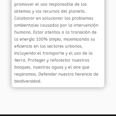
promover el uso responsable de los
sistemas y los recursos del planeta.
Colaborar en solucionar los problemas
ambientales causados por la intervención
humana. Estar atentos a la transición de
la energía 100% limpia, maximizando su
eficiencia en los sectores urbanos,
incluyendo el transporte y el uso de la
tierra. Proteger y reforestar nuestros
bosques, nuestras aguas y el aire que
respiramos. Defender nuestra herencia de
biodiversidad.