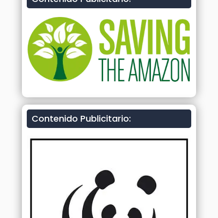
Contenido Publicitario: