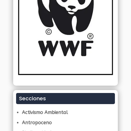
Secciones
Activismo Ambiental
Antropoceno