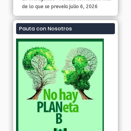
de lo que se preveía
julio 6, 2026
Pauta con Nosotros